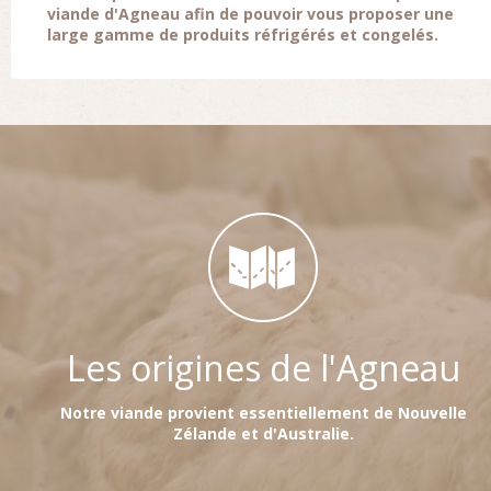
viande d'Agneau afin de pouvoir vous proposer une
large gamme de produits réfrigérés et congelés.
Les origines de l'Agneau
Notre viande provient essentiellement de Nouvelle
Zélande et d'Australie.