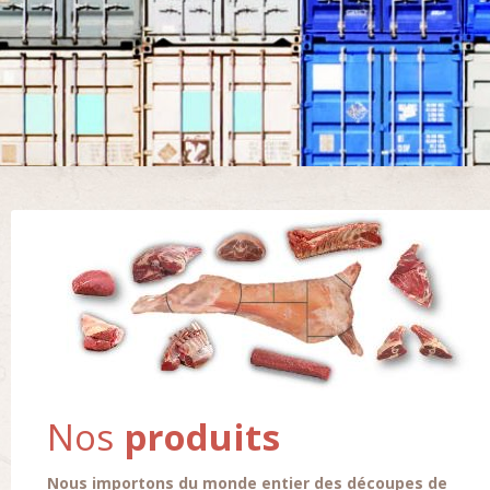
Nos
produits
Nous importons du monde entier des découpes de